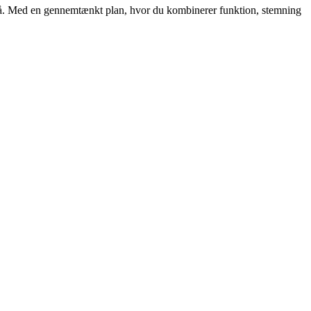
uen på. Med en gennemtænkt plan, hvor du kombinerer funktion, stemning