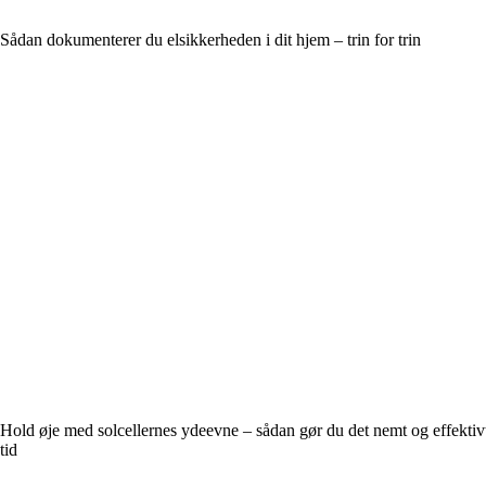
Sådan dokumenterer du elsikkerheden i dit hjem – trin for trin
Hold øje med solcellernes ydeevne – sådan gør du det nemt og effektiv
tid