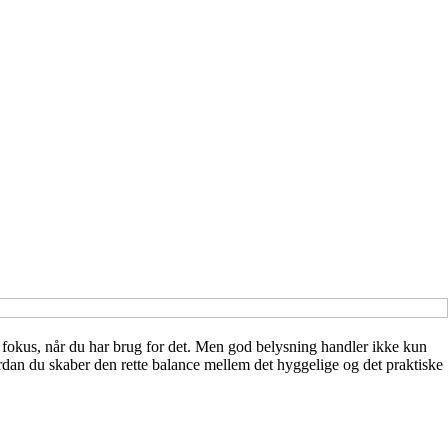
 og fokus, når du har brug for det. Men god belysning handler ikke kun
rdan du skaber den rette balance mellem det hyggelige og det praktiske